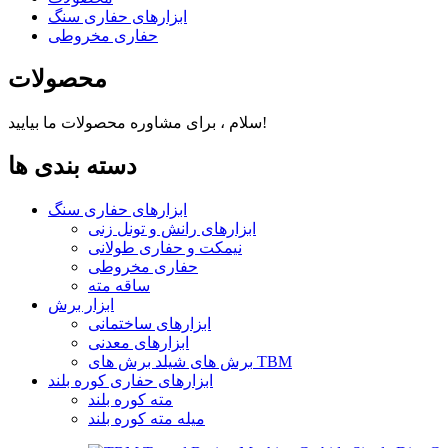
ابزارهای حفاری سنگ
حفاری مخروطی
محصولات
سلام ، برای مشاوره محصولات ما بیایید!
دسته بندی ها
ابزارهای حفاری سنگ
ابزارهای رانش و تونل زنی
نیمکت و حفاری طولانی
حفاری مخروطی
ساقه مته
ابزار برش
ابزارهای ساختمانی
ابزارهای معدنی
برش های شیلد برش های TBM
ابزارهای حفاری کوره بلند
مته کوره بلند
میله مته کوره بلند