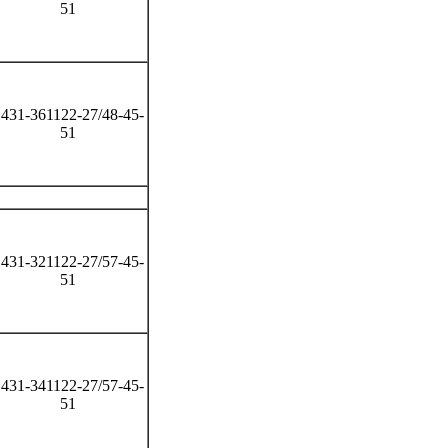
51
431-361122-27/48-45-
51
431-321122-27/57-45-
51
431-341122-27/57-45-
51