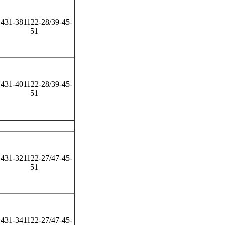
431-381122-28/39-45-
51
431-401122-28/39-45-
51
431-321122-27/47-45-
51
431-341122-27/47-45-