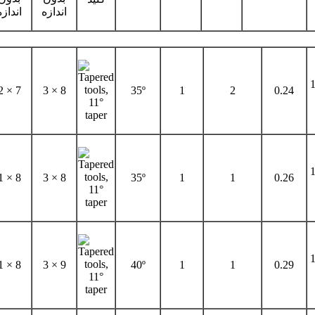
اندازه
اندازه
1
2 × 7
3 × 8
35º
1
2
0.24
1
1 × 8
3 × 8
35º
1
1
0.26
1
1 × 8
3 × 9
40º
1
1
0.29