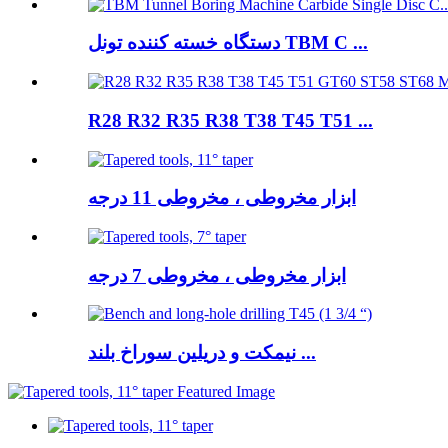
دستگاه خسته کننده تونل TBM C ...
R28 R32 R35 R38 T38 T45 T51 ...
ابزار مخروطی ، مخروطی 11 درجه
ابزار مخروطی ، مخروطی 7 درجه
نیمکت و دریلین سوراخ بلند ...