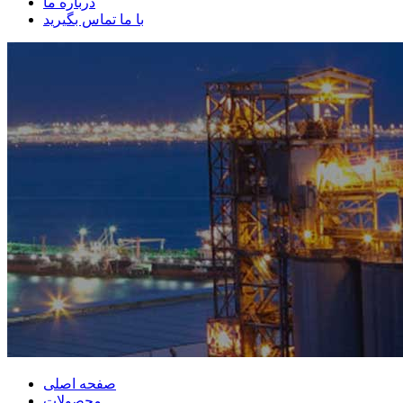
درباره ما
با ما تماس بگیرید
صفحه اصلی
محصولات