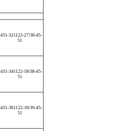
431-321122-27/38-45-
51
431-341122-18/38-45-
51
431-361122-18/39-45-
51