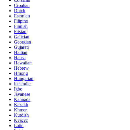
Corsican
Croatian
Dutch
Estonian
Filipino
Finnish
Frisian
Galician
Georgian
Gujarati
Haitian
Hausa
Hawaiian
Hebrew
Hmong
Hungarian
Icelandic
Igbo
Javanese
Kannada
Kazakh
Khmer
Kurdish
Kyrgyz
Latin