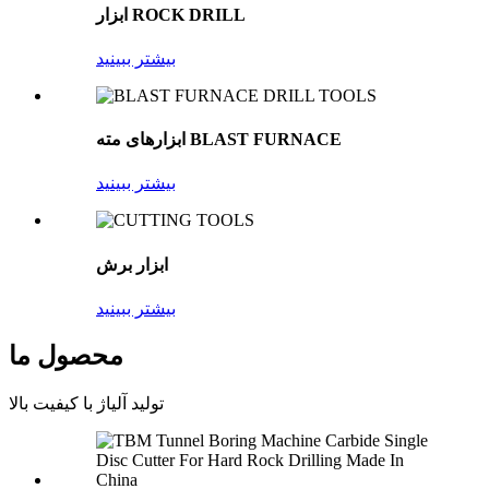
ابزار ROCK DRILL
بیشتر ببینید
ابزارهای مته BLAST FURNACE
بیشتر ببینید
ابزار برش
بیشتر ببینید
محصول ما
تولید آلیاژ با کیفیت بالا