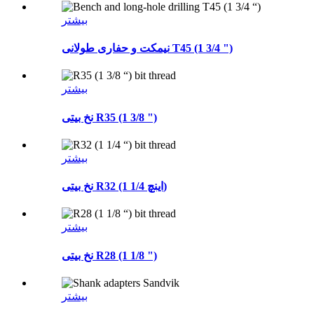
بیشتر
نیمکت و حفاری طولانی T45 (1 3/4 ")
بیشتر
نخ بیتی R35 (1 3/8 ")
بیشتر
نخ بیتی R32 (1 1/4 اینچ)
بیشتر
نخ بیتی R28 (1 1/8 ")
بیشتر