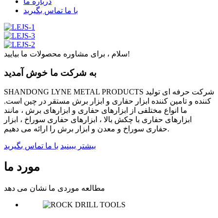
درباره ما
با ما تماس بگیرید
سلام ، برای مشاوره محصولات ما بیایید!
به شرکت ما خوش آمدید
SHANDONG LYNE METAL PRODUCTS شرکت حرفه ای تولید
کننده و تامین کننده ابزار حفاری و ابزار برش مستقر در چین است.
ما انواع مختلفی از ابزارهای حفاری و ابزارهای برش ، مانند
ابزارهای حفاری با چکش بالا ، ابزارهای حفاری سوراخ ، ابزار
حفاری سوراخ و معدن و ابزار برش را ارائه می دهیم.
بیشتر ببینید
با ما تماس بگیرید
مورد ما
مطالعه موردی ما نشان می دهد