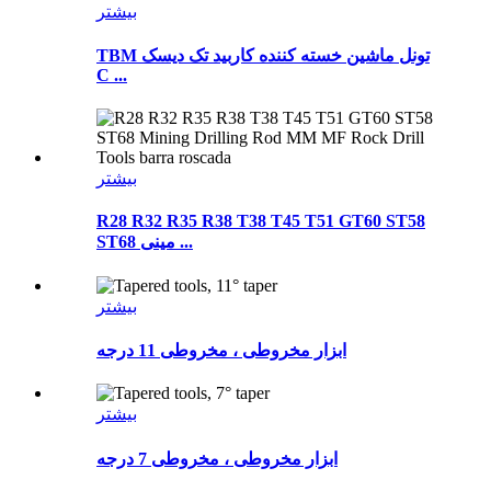
بیشتر
TBM تونل ماشین خسته کننده کاربید تک دیسک
C ...
بیشتر
R28 R32 R35 R38 T38 T45 T51 GT60 ST58
ST68 مینی ...
بیشتر
ابزار مخروطی ، مخروطی 11 درجه
بیشتر
ابزار مخروطی ، مخروطی 7 درجه