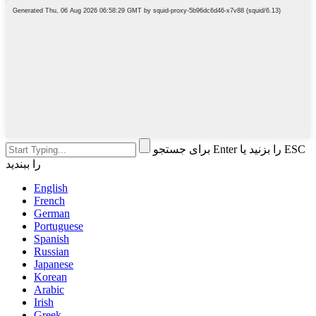
برای جستجو Enter را بزنید یا ESC
را ببندید
English
French
German
Portuguese
Spanish
Russian
Japanese
Korean
Arabic
Irish
Greek