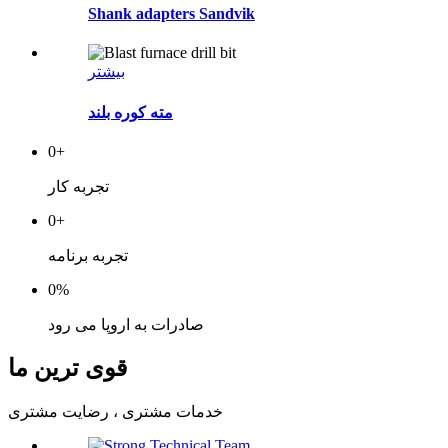
Shank adapters Sandvik
بیشتر
مته کوره بلند
0
+
تجربه کار
0
+
تجربه برنامه
0
%
صادرات به اروپا می رود
قوی ترین ما
خدمات مشتری ، رضایت مشتری