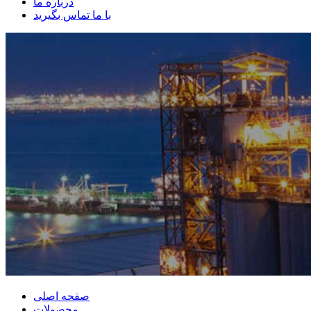
درباره ما
با ما تماس بگیرید
صفحه اصلی
محصولات